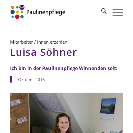
Mitarbeiter / innen erzählen
Luisa Söhner
Ich bin in der Paulinenpflege Winnenden seit:
Oktober 2016