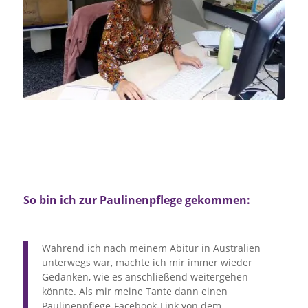
So bin ich zur Paulinenpflege gekommen:
Während ich nach meinem Abitur in Australien
unterwegs war, machte ich mir immer wieder
Gedanken, wie es anschließend weitergehen
könnte. Als mir meine Tante dann einen
Paulinenpflege-Facebook-Link von dem