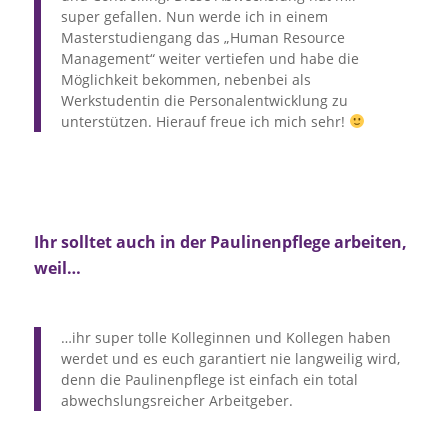
super gefallen. Nun werde ich in einem
Masterstudiengang das „Human Resource
Management“ weiter vertiefen und habe die
Möglichkeit bekommen, nebenbei als
Werkstudentin die Personalentwicklung zu
unterstützen. Hierauf freue ich mich sehr!
Ihr solltet auch in der Paulinenpflege arbeiten,
weil…
…ihr super tolle Kolleginnen und Kollegen haben
werdet und es euch garantiert nie langweilig wird,
denn die Paulinenpflege ist einfach ein total
abwechslungsreicher Arbeitgeber.