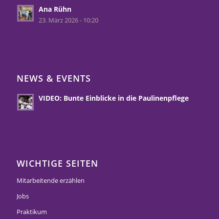
Ana Rühn
23. März 2026 - 10:20
NEWS & EVENTS
VIDEO: Bunte Einblicke in die Paulinenpflege
WICHTIGE SEITEN
Mitarbeitende erzählen
Jobs
Praktikum