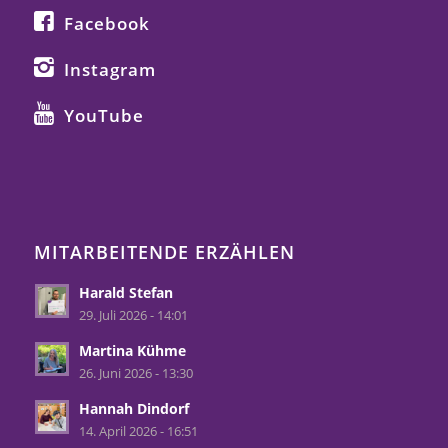
Facebook
Instagram
YouTube
MITARBEITENDE ERZÄHLEN
Harald Stefan
29. Juli 2026 - 14:01
Martina Kühme
26. Juni 2026 - 13:30
Hannah Dindorf
14. April 2026 - 16:51