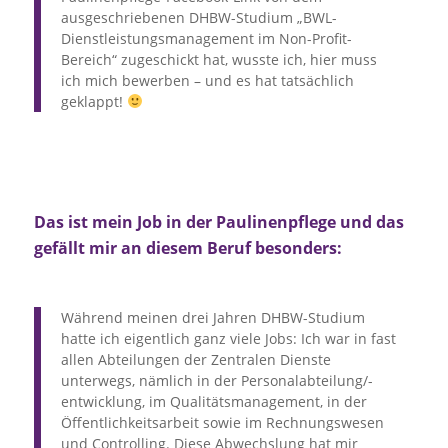
ausgeschriebenen DHBW-Studium „BWL-
Dienstleistungsmanagement im Non-Profit-
Bereich“ zugeschickt hat, wusste ich, hier muss
ich mich bewerben – und es hat tatsächlich
geklappt!
Das ist mein Job in der Paulinenpflege und das
gefällt mir an diesem Beruf besonders:
Während meinen drei Jahren DHBW-Studium
hatte ich eigentlich ganz viele Jobs: Ich war in fast
allen Abteilungen der Zentralen Dienste
unterwegs, nämlich in der Personalabteilung/-
entwicklung, im Qualitätsmanagement, in der
Öffentlichkeitsarbeit sowie im Rechnungswesen
und Controlling. Diese Abwechslung hat mir