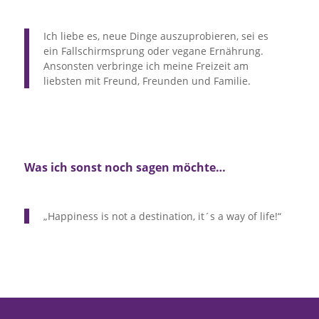
Ich liebe es, neue Dinge auszuprobieren, sei es
ein Fallschirmsprung oder vegane Ernährung.
Ansonsten verbringe ich meine Freizeit am
liebsten mit Freund, Freunden und Familie.
Was ich sonst noch sagen möchte…
„Happiness is not a destination, it´s a way of life!“