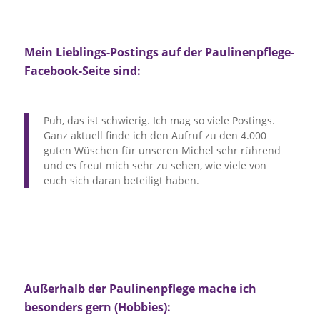
Mein Lieblings-Postings auf der Paulinenpflege-
Facebook-Seite sind:
Puh, das ist schwierig. Ich mag so viele Postings.
Ganz aktuell finde ich den Aufruf zu den 4.000
guten Wüschen für unseren Michel sehr rührend
und es freut mich sehr zu sehen, wie viele von
euch sich daran beteiligt haben.
Außerhalb der Paulinenpflege mache ich
besonders gern (Hobbies):