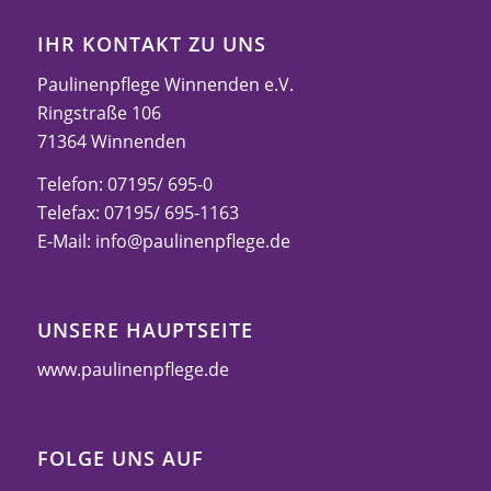
IHR KONTAKT ZU UNS
Paulinenpflege Winnenden e.V.
Ringstraße 106
71364 Winnenden
Telefon: 07195/ 695-0
Telefax: 07195/ 695-1163
E-Mail:
info@paulinenpflege.de
UNSERE HAUPTSEITE
www.paulinenpflege.de
FOLGE UNS AUF