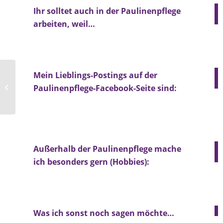
Ihr solltet auch in der Paulinenpflege
arbeiten, weil…
Mein Lieblings-Postings auf der
Katrin Karstedt
Paulinenpflege-Facebook-Seite sind:
Außerhalb der Paulinenpflege mache
ich besonders gern (Hobbies):
Was ich sonst noch sagen möchte…