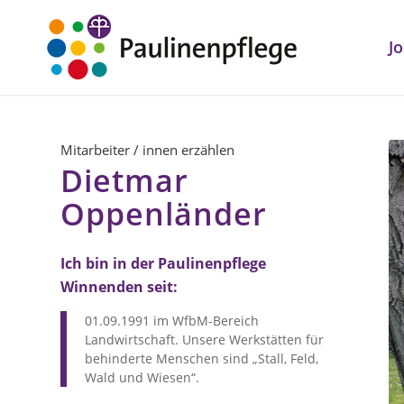
J
Mitarbeiter / innen erzählen
Dietmar
Oppenländer
Ich bin in der Paulinenpflege
Winnenden seit:
01.09.1991 im WfbM-Bereich
Landwirtschaft. Unsere Werkstätten für
behinderte Menschen sind „Stall, Feld,
Wald und Wiesen“.