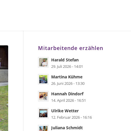
Mitarbeitende erzählen
Harald Stefan
29. Juli 2026 - 14:01
Martina Kühme
26. Juni 2026 - 13:30
Hannah Dindorf
14. April 2026 - 16:51
Ulrike Wetter
12. Februar 2026 - 16:16
Juliana Schmidt