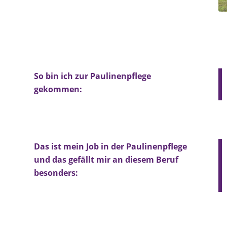
So bin ich zur Paulinenpflege
gekommen:
Das ist mein Job in der Paulinenpflege
und das gefällt mir an diesem Beruf
besonders: