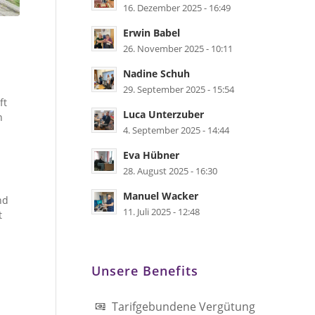
16. Dezember 2025 - 16:49
Erwin Babel
26. November 2025 - 10:11
Nadine Schuh
29. September 2025 - 15:54
ft
Luca Unterzuber
n
4. September 2025 - 14:44
Eva Hübner
28. August 2025 - 16:30
Manuel Wacker
nd
11. Juli 2025 - 12:48
t
Unsere Benefits
Tarifgebundene Vergütung