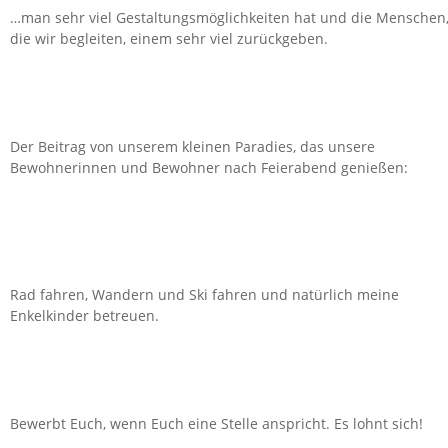
…man sehr viel Gestaltungsmöglichkeiten hat und die Menschen
die wir begleiten, einem sehr viel zurückgeben.
Der Beitrag von unserem kleinen Paradies, das unsere
Bewohnerinnen und Bewohner nach Feierabend genießen:
Rad fahren, Wandern und Ski fahren und natürlich meine
Enkelkinder betreuen.
Bewerbt Euch, wenn Euch eine Stelle anspricht. Es lohnt sich!