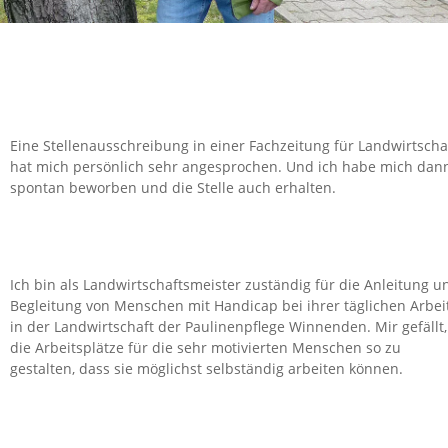
Eine Stellenausschreibung in einer Fachzeitung für Landwirtscha
hat mich persönlich sehr angesprochen. Und ich habe mich dan
spontan beworben und die Stelle auch erhalten.
Ich bin als Landwirtschaftsmeister zuständig für die Anleitung u
Begleitung von Menschen mit Handicap bei ihrer täglichen Arbei
in der Landwirtschaft der Paulinenpflege Winnenden. Mir gefällt,
die Arbeitsplätze für die sehr motivierten Menschen so zu
gestalten, dass sie möglichst selbständig arbeiten können.