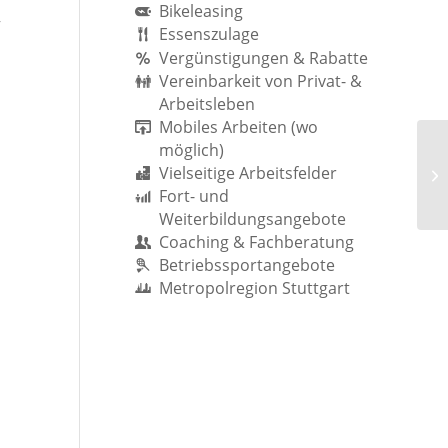
Bikeleasing
,
Essenszulage
Vergünstigungen & Rabatte
Vereinbarkeit von Privat- &
Arbeitsleben
Mobiles Arbeiten (wo
möglich)
Vielseitige Arbeitsfelder
Fort- und
Weiterbildungsangebote
Coaching & Fachberatung
Betriebssportangebote
Metropolregion Stuttgart