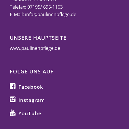
Telefax: 07195/ 695-1163
E-Mail:
info@paulinenpflege.de
UNSERE HAUPTSEITE
www.paulinenpflege.de
FOLGE UNS AUF
Facebook
Instagram
YouTube