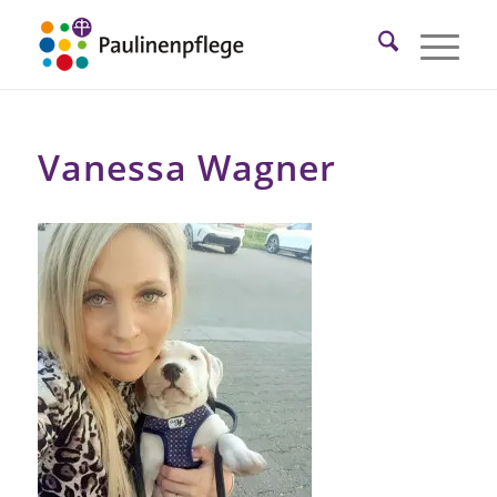
Vanessa Wagner