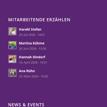
MITARBEITENDE ERZÄHLEN
Harald Stefan
29. Juli 2026 - 14:01
Martina Kühme
26. Juni 2026 - 13:30
Hannah Dindorf
14. April 2026 - 16:51
Ana Rühn
23. März 2026 - 10:20
NEWS & EVENTS