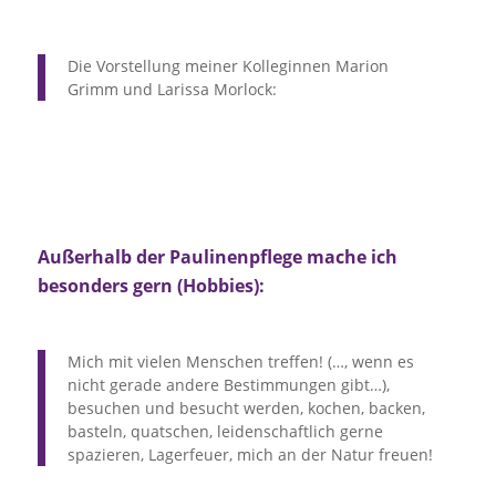
Die Vorstellung meiner Kolleginnen Marion
Grimm und Larissa Morlock:
Außerhalb der Paulinenpflege mache ich
besonders gern (Hobbies):
Mich mit vielen Menschen treffen! (…, wenn es
nicht gerade andere Bestimmungen gibt…),
besuchen und besucht werden, kochen, backen,
basteln, quatschen, leidenschaftlich gerne
spazieren, Lagerfeuer, mich an der Natur freuen!