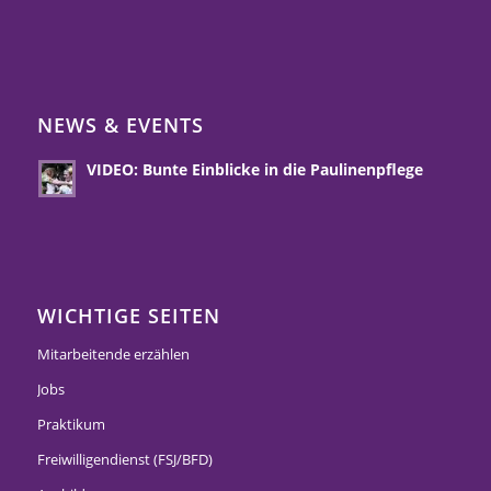
NEWS & EVENTS
VIDEO: Bunte Einblicke in die Paulinenpflege
WICHTIGE SEITEN
Mitarbeitende erzählen
Jobs
Praktikum
Freiwilligendienst (FSJ/BFD)