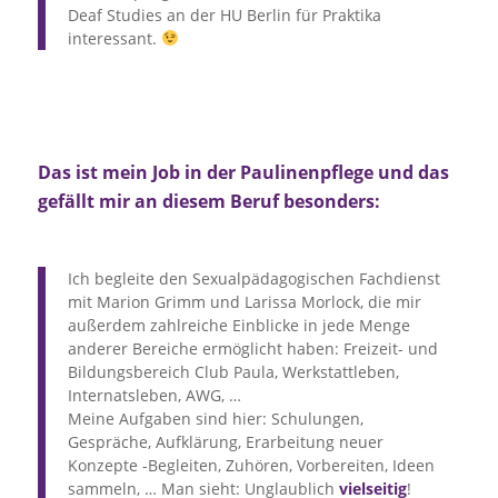
Deaf Studies an der HU Berlin für Praktika
interessant.
Das ist mein Job in der Paulinenpflege und das
gefällt mir an diesem Beruf besonders:
Ich begleite den Sexualpädagogischen Fachdienst
mit Marion Grimm und Larissa Morlock, die mir
außerdem zahlreiche Einblicke in jede Menge
anderer Bereiche ermöglicht haben: Freizeit- und
Bildungsbereich Club Paula, Werkstattleben,
Internatsleben, AWG, …
Meine Aufgaben sind hier: Schulungen,
Gespräche, Aufklärung, Erarbeitung neuer
Konzepte -Begleiten, Zuhören, Vorbereiten, Ideen
sammeln, … Man sieht: Unglaublich
vielseitig
!