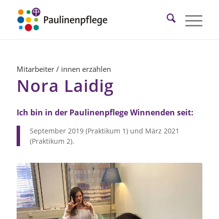
Mitarbeiter / innen erzählen
Nora Laidig
Ich bin in der Paulinenpflege Winnenden seit:
September 2019 (Praktikum 1) und März 2021
(Praktikum 2).