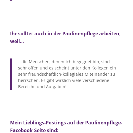
Ihr solltet auch in der Paulinenpflege arbeiten,
weil…
…die Menschen, denen ich begegnet bin, sind
sehr offen und es scheint unter den Kollegen ein
sehr freundschaftlich-kollegiales Miteinander zu
herrschen. Es gibt wirklich viele verschiedene
Bereiche und Aufgaben!
Mein Lieblings-Postings auf der Paulinenpflege-
Facebook-Seite sind: