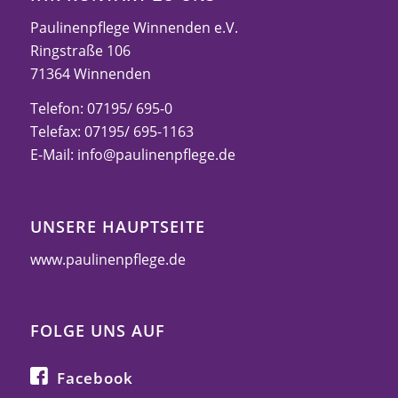
Paulinenpflege Winnenden e.V.
Ringstraße 106
71364 Winnenden
Telefon: 07195/ 695-0
Telefax: 07195/ 695-1163
E-Mail:
info@paulinenpflege.de
UNSERE HAUPTSEITE
www.paulinenpflege.de
FOLGE UNS AUF
Facebook