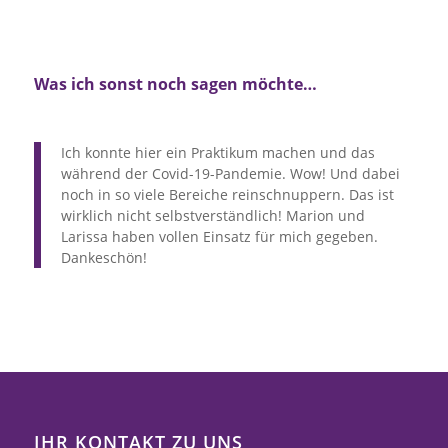
Was ich sonst noch sagen möchte…
Ich konnte hier ein Praktikum machen und das
während der Covid-19-Pandemie. Wow! Und dabei
noch in so viele Bereiche reinschnuppern. Das ist
wirklich nicht selbstverständlich! Marion und
Larissa haben vollen Einsatz für mich gegeben.
Dankeschön!
IHR KONTAKT ZU UNS