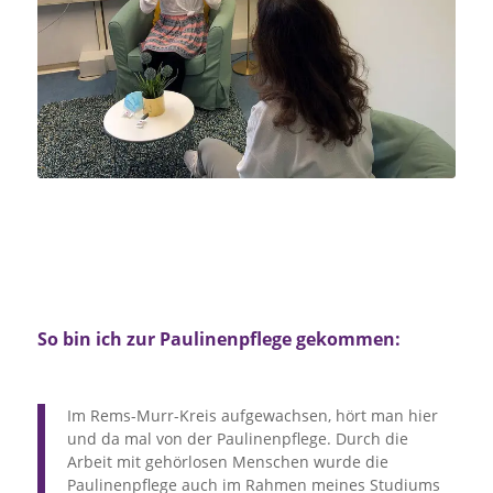
So bin ich zur Paulinenpflege gekommen:
Im Rems-Murr-Kreis aufgewachsen, hört man hier
und da mal von der Paulinenpflege. Durch die
Arbeit mit gehörlosen Menschen wurde die
Paulinenpflege auch im Rahmen meines Studiums