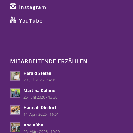
Instagram
YouTube
MITARBEITENDE ERZÄHLEN
Harald Stefan
29. Juli 2026 - 14:01
Martina Kühme
26. Juni 2026 - 13:30
Hannah Dindorf
14. April 2026 - 16:51
Ana Rühn
23. März 2026 - 10:20