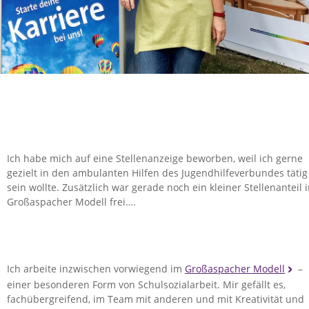
Ich habe mich auf eine Stellenanzeige beworben, weil ich gerne
gezielt in den ambulanten Hilfen des Jugendhilfeverbundes tätig
sein wollte. Zusätzlich war gerade noch ein kleiner Stellenanteil 
Großaspacher Modell frei….
Ich arbeite inzwischen vorwiegend im
Großaspacher Modell
–
einer besonderen Form von Schulsozialarbeit. Mir gefällt es,
fachübergreifend, im Team mit anderen und mit Kreativität und