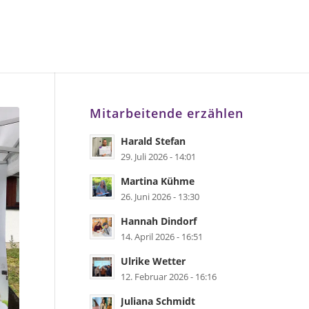
Mitarbeitende erzählen
Harald Stefan
29. Juli 2026 - 14:01
Martina Kühme
26. Juni 2026 - 13:30
Hannah Dindorf
14. April 2026 - 16:51
Ulrike Wetter
12. Februar 2026 - 16:16
Juliana Schmidt