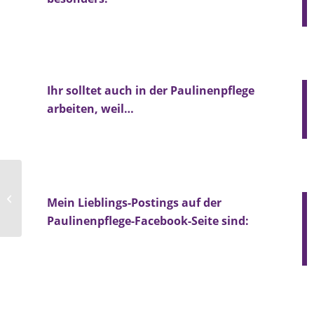
Ihr solltet auch in der Paulinenpflege
arbeiten, weil…
Marcel Swoboda
Mein Lieblings-Postings auf der
Paulinenpflege-Facebook-Seite sind: