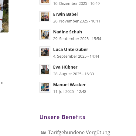
16. Dezember 2025 - 16:49
Erwin Babel
26. November 2025 - 10:11
Nadine Schuh
29. September 2025 - 15:54
Luca Unterzuber
4. September 2025 - 14:44
Eva Hübner
28. August 2025 - 16:30
im
Manuel Wacker
11. Juli 2025 - 12:48
Unsere Benefits
Tarifgebundene Vergütung