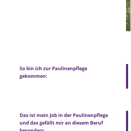
So bin ich zur Paulinenpflege
gekommen:
Das ist mein Job in der Paulinenpflege
und das gefällt mir an diesem Beruf
besonders: