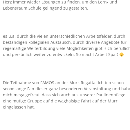
Herz immer wieder Lösungen zu finden, um den Lern- und
Lebensraum Schule gelingend zu gestalten.
es u.a. durch die vielen unterschiedlichen Arbeitsfelder, durch
beständigen kollegialen Austausch, durch diverse Angebote für
regemäßige Weiterbildung viele Möglichkeiten gibt, sich beruflic
und persönlich weiter zu entwickeln. So macht Arbeit Spaß
Die Teilnahme von FAMOS an der Murr-Regatta. Ich bin schon
soooo lange Fan dieser ganz besonderen Veranstaltung und hab
mich mega gefreut, dass sich auch aus unserer Paulinenpflege
eine mutige Gruppe auf die waghalsige Fahrt auf der Murr
eingelassen hat.