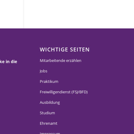
WICHTIGE SEITEN
Mitarbeitende erzählen
ke in die
Jobs
Praktikum
Freiwilligendienst (FSJ/BFD)
Ausbildung
Studium
Ehrenamt
Impressum