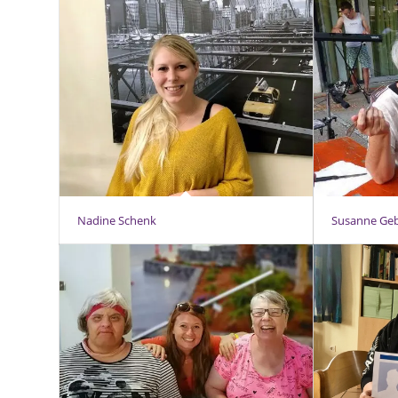
Nadine Schenk
Susanne Geb