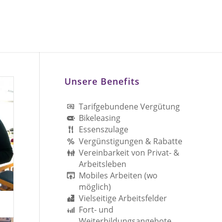
Unsere Benefits
Tarifgebundene Vergütung
Bikeleasing
Essenszulage
Vergünstigungen & Rabatte
Vereinbarkeit von Privat- &
Arbeitsleben
Mobiles Arbeiten (wo
möglich)
Vielseitige Arbeitsfelder
Fort- und
Weiterbildungsangebote