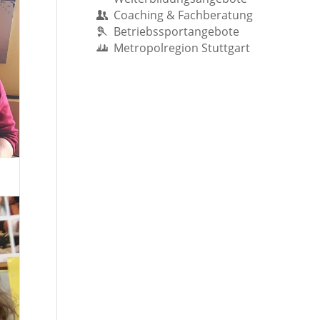
Coaching & Fachberatung
Betriebssportangebote
Metropolregion Stuttgart