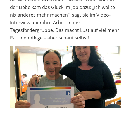
der Liebe kam das Glück im Job dazu: „Ich wollte
nix anderes mehr machen“, sagt sie im Video-
Interview über ihre Arbeit in der
Tagesfördergruppe. Das macht Lust auf viel mehr
Paulinenpflege – aber schaut selbst!