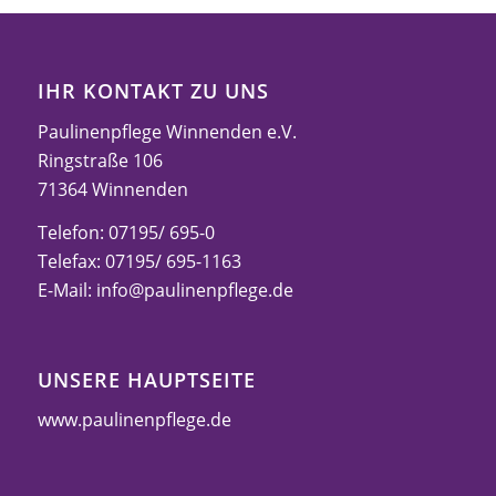
IHR KONTAKT ZU UNS
Paulinenpflege Winnenden e.V.
Ringstraße 106
71364 Winnenden
Telefon: 07195/ 695-0
Telefax: 07195/ 695-1163
E-Mail:
info@paulinenpflege.de
UNSERE HAUPTSEITE
www.paulinenpflege.de