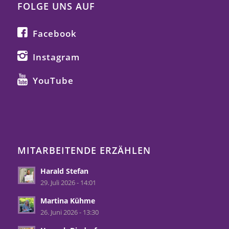
FOLGE UNS AUF
Facebook
Instagram
YouTube
MITARBEITENDE ERZÄHLEN
Harald Stefan
29. Juli 2026 - 14:01
Martina Kühme
26. Juni 2026 - 13:30