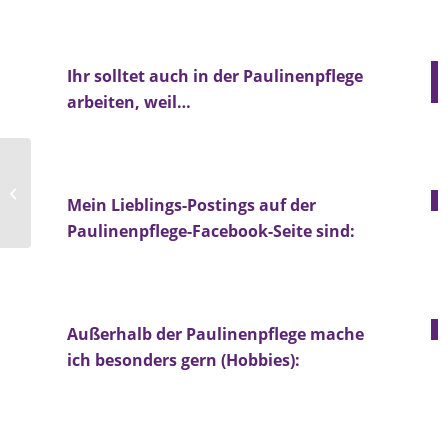
Ihr solltet auch in der Paulinenpflege
arbeiten, weil…
Jörg Seibold
Mein Lieblings-Postings auf der
Paulinenpflege-Facebook-Seite sind:
Außerhalb der Paulinenpflege mache
ich besonders gern (Hobbies):