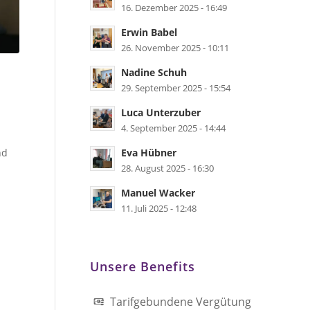
16. Dezember 2025 - 16:49
Erwin Babel
26. November 2025 - 10:11
Nadine Schuh
29. September 2025 - 15:54
Luca Unterzuber
4. September 2025 - 14:44
Eva Hübner
nd
28. August 2025 - 16:30
Manuel Wacker
11. Juli 2025 - 12:48
Unsere Benefits
Tarifgebundene Vergütung