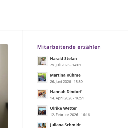
Mitarbeitende erzählen
Harald Stefan
29. Juli 2026 - 14:01
Martina Kühme
26. Juni 2026 - 13:30
Hannah Dindorf
14. April 2026 - 16:51
Ulrike Wetter
12. Februar 2026 - 16:16
Juliana Schmidt