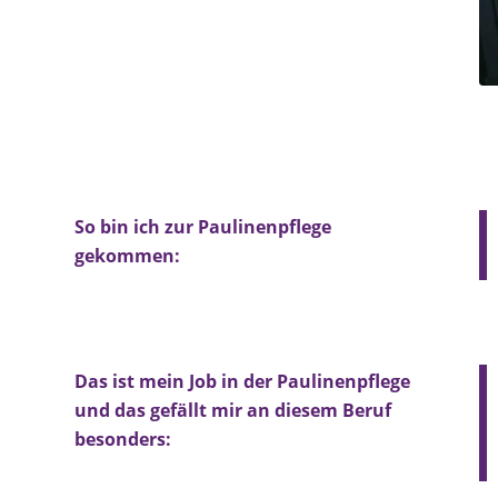
So bin ich zur Paulinenpflege
gekommen:
Das ist mein Job in der Paulinenpflege
und das gefällt mir an diesem Beruf
besonders: