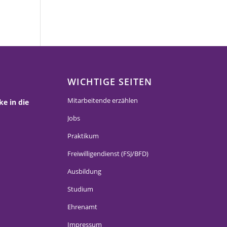
WICHTIGE SEITEN
Mitarbeitende erzählen
ke in die
Jobs
Praktikum
Freiwilligendienst (FSJ/BFD)
Ausbildung
Studium
Ehrenamt
Impressum