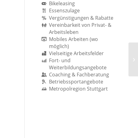
Bikeleasing
Essenszulage
Vergünstigungen & Rabatte
Vereinbarkeit von Privat- &
Arbeitsleben
Mobiles Arbeiten (wo
möglich)
Vielseitige Arbeitsfelder
Fort- und
Weiterbildungsangebote
Coaching & Fachberatung
Betriebssportangebote
Metropolregion Stuttgart