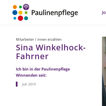
J
Mitarbeiter / innen erzählen
Sina Winkelhock-
Fahrner
Ich bin in der Paulinenpflege
Winnenden seit:
Juli 2019