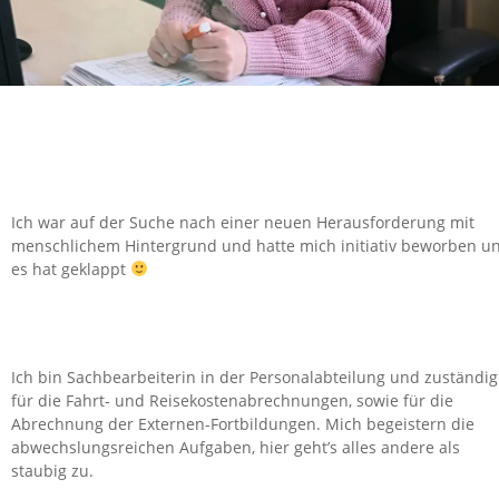
Ich war auf der Suche nach einer neuen Herausforderung mit
menschlichem Hintergrund und hatte mich initiativ beworben u
es hat geklappt
Ich bin Sachbearbeiterin in der Personalabteilung und zuständig
für die Fahrt- und Reisekostenabrechnungen, sowie für die
Abrechnung der Externen-Fortbildungen. Mich begeistern die
abwechslungsreichen Aufgaben, hier geht’s alles andere als
staubig zu.