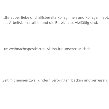
…Ihr super liebe und hilfsbereite Kolleginnen und Kollegen habt,
das Arbeitsklima toll ist und die Bereiche so vielfältig sind.
Die Weihnachtspostkarten-Aktion für unseren Michel:
Zeit mit meinen zwei Kindern verbringen, backen und verreisen.