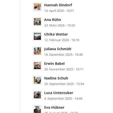
Hannah Dindorf
14. April 2026 - 16:51
Ana Rühn
23. März 2026 - 10:20
Ulrike Wetter
12. Februar 2026 - 16:16
Juliana Schmidt
16. Dezember 2025 - 16:49
Erwin Babel
26. November 2025 - 10:11
Nadine Schuh
29. September 2025 - 15:54
Luca Unterzuber
4. September 2025 - 14:44
Eva Hübner