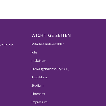
WICHTIGE SEITEN
Mitarbeitende erzählen
ke in die
Jobs
Praktikum
Freiwilligendienst (FSJ/BFD)
Ausbildung
Studium
Ehrenamt
Impressum