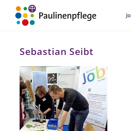
J
Sebastian Seibt