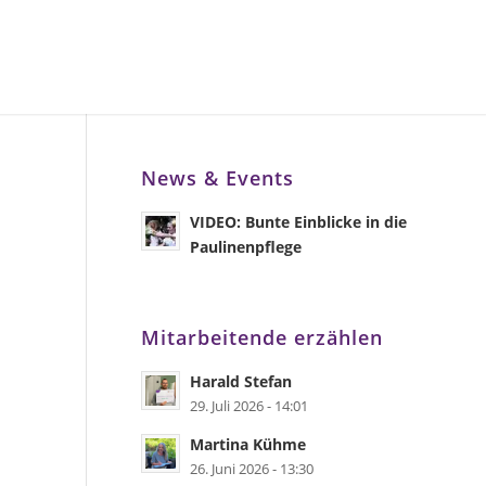
News & Events
VIDEO: Bunte Einblicke in die
Paulinenpflege
Mitarbeitende erzählen
Harald Stefan
29. Juli 2026 - 14:01
Martina Kühme
26. Juni 2026 - 13:30