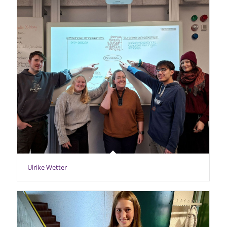
Ulrike Wetter