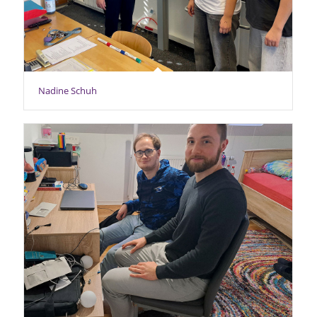
Nadine Schuh