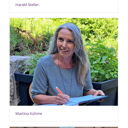
Harald Stefan
Martina Kühme