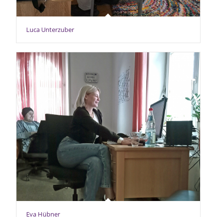
Luca Unterzuber
Eva Hübner