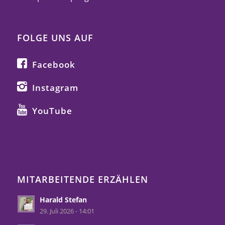
FOLGE UNS AUF
Facebook
Instagram
YouTube
MITARBEITENDE ERZÄHLEN
Harald Stefan
29. Juli 2026 - 14:01