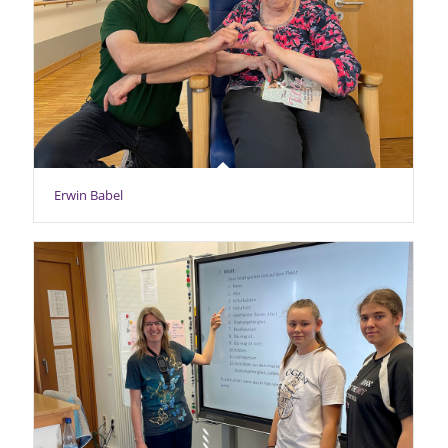
Erwin Babel