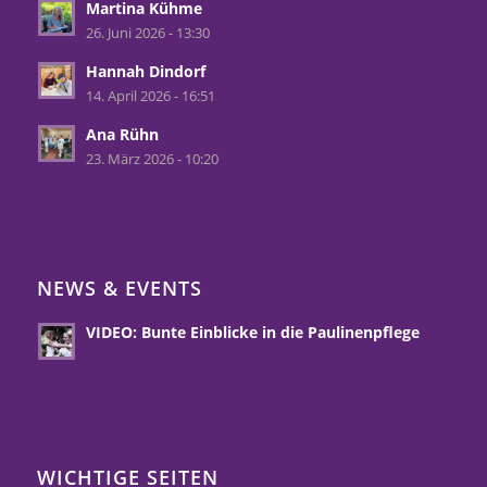
Martina Kühme
26. Juni 2026 - 13:30
Hannah Dindorf
14. April 2026 - 16:51
Ana Rühn
23. März 2026 - 10:20
NEWS & EVENTS
VIDEO: Bunte Einblicke in die Paulinenpflege
WICHTIGE SEITEN