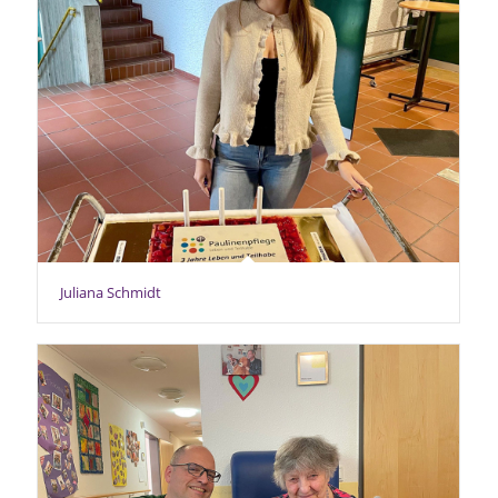
Juliana Schmidt