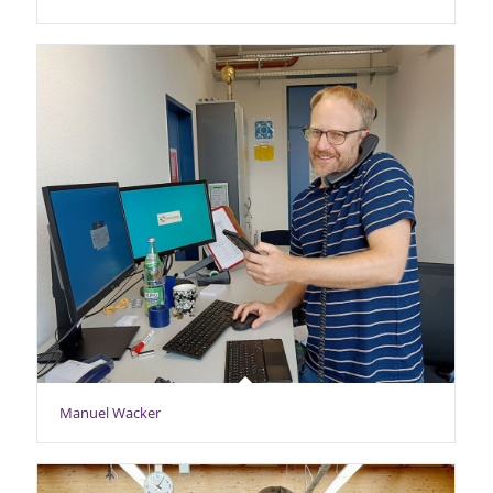
Manuel Wacker