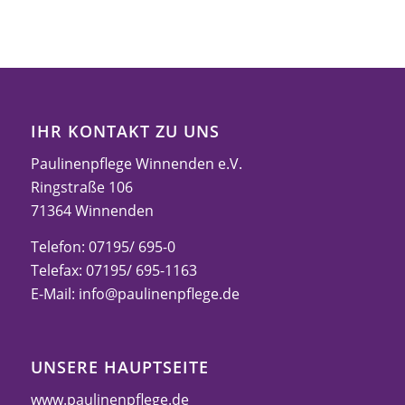
IHR KONTAKT ZU UNS
Paulinenpflege Winnenden e.V.
Ringstraße 106
71364 Winnenden
Telefon: 07195/ 695-0
Telefax: 07195/ 695-1163
E-Mail:
info@paulinenpflege.de
UNSERE HAUPTSEITE
www.paulinenpflege.de