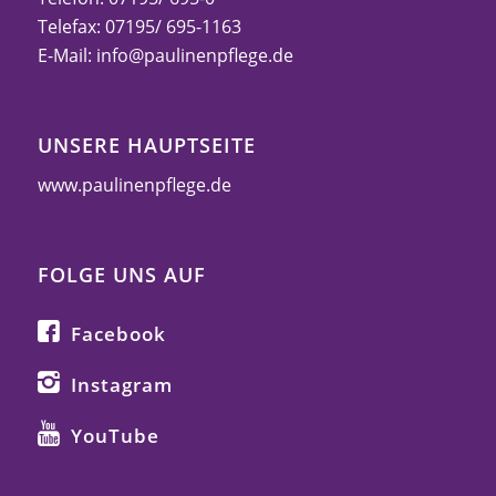
Telefax: 07195/ 695-1163
E-Mail:
info@paulinenpflege.de
UNSERE HAUPTSEITE
www.paulinenpflege.de
FOLGE UNS AUF
Facebook
Instagram
YouTube