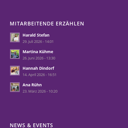
MITARBEITENDE ERZÄHLEN
Harald Stefan
29. Juli 2026 - 14:01
Martina Kühme
26. Juni 2026 - 13:30
Hannah Dindorf
14. April 2026 - 16:51
Ana Rühn
23. März 2026 - 10:20
NEWS & EVENTS