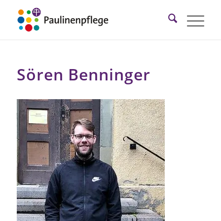
Sören Benninger