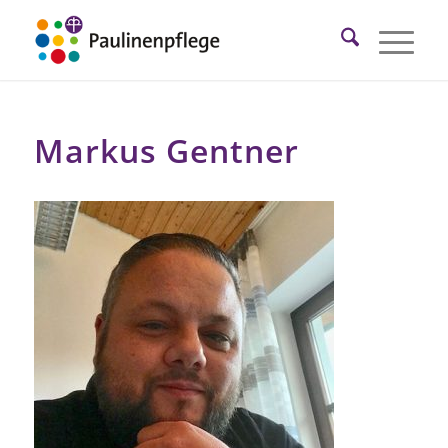
Markus Gentner