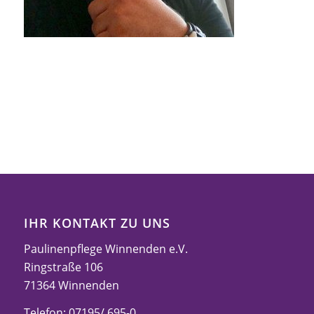
IHR KONTAKT ZU UNS
Paulinenpflege Winnenden e.V.
Ringstraße 106
71364 Winnenden
Telefon: 07195/ 695-0