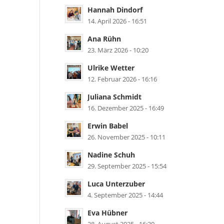
Hannah Dindorf
14. April 2026 - 16:51
Ana Rühn
23. März 2026 - 10:20
Ulrike Wetter
12. Februar 2026 - 16:16
Juliana Schmidt
16. Dezember 2025 - 16:49
Erwin Babel
26. November 2025 - 10:11
Nadine Schuh
29. September 2025 - 15:54
Luca Unterzuber
4. September 2025 - 14:44
Eva Hübner