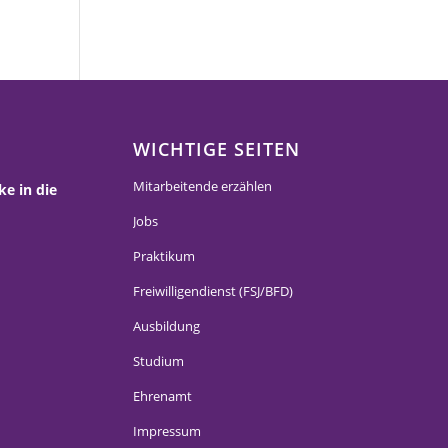
WICHTIGE SEITEN
Mitarbeitende erzählen
ke in die
Jobs
Praktikum
Freiwilligendienst (FSJ/BFD)
Ausbildung
Studium
Ehrenamt
Impressum