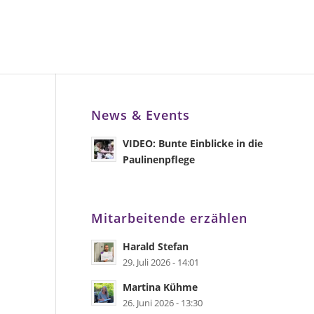
News & Events
VIDEO: Bunte Einblicke in die
Paulinenpflege
Mitarbeitende erzählen
Harald Stefan
29. Juli 2026 - 14:01
Martina Kühme
26. Juni 2026 - 13:30