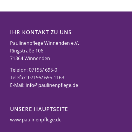
IHR KONTAKT ZU UNS
Paulinenpflege Winnenden e.V.
Ringstraße 106
71364 Winnenden
Telefon: 07195/ 695-0
Telefax: 07195/ 695-1163
E-Mail:
info@paulinenpflege.de
UNSERE HAUPTSEITE
www.paulinenpflege.de