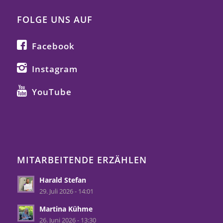
FOLGE UNS AUF
Facebook
Instagram
YouTube
MITARBEITENDE ERZÄHLEN
Harald Stefan
29. Juli 2026 - 14:01
Martina Kühme
26. Juni 2026 - 13:30