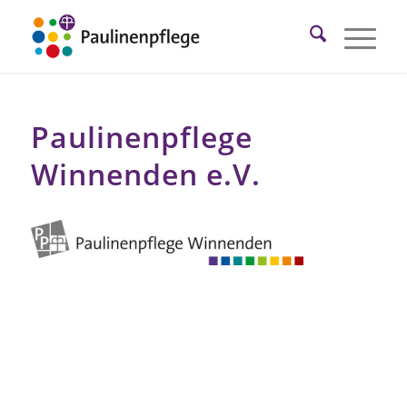
Paulinenpflege
Winnenden e.V.