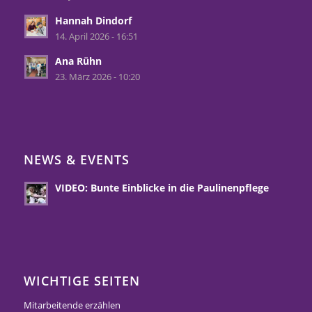
Hannah Dindorf
14. April 2026 - 16:51
Ana Rühn
23. März 2026 - 10:20
NEWS & EVENTS
VIDEO: Bunte Einblicke in die Paulinenpflege
WICHTIGE SEITEN
Mitarbeitende erzählen