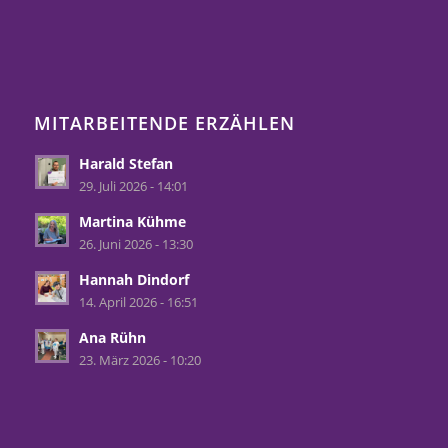
MITARBEITENDE ERZÄHLEN
Harald Stefan
29. Juli 2026 - 14:01
Martina Kühme
26. Juni 2026 - 13:30
Hannah Dindorf
14. April 2026 - 16:51
Ana Rühn
23. März 2026 - 10:20