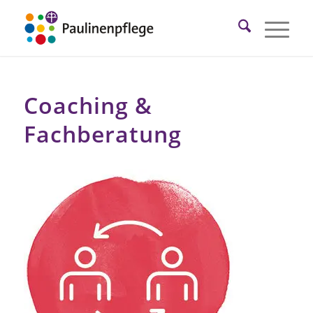
Coaching &
Fachberatung