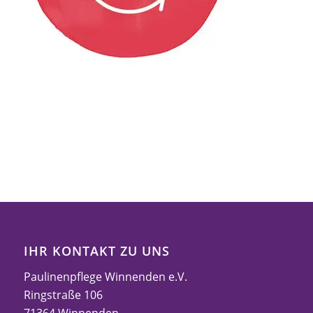
IHR KONTAKT ZU UNS
Paulinenpflege Winnenden e.V.
Ringstraße 106
71364 Winnenden