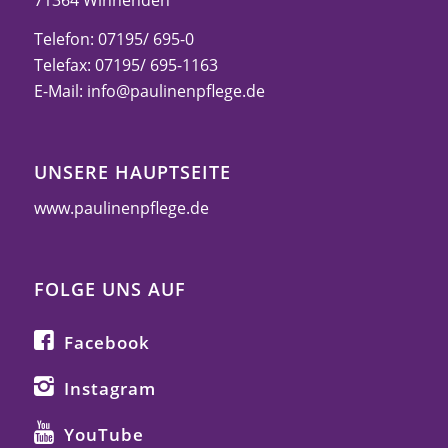
Telefon: 07195/ 695-0
Telefax: 07195/ 695-1163
E-Mail:
info@paulinenpflege.de
UNSERE HAUPTSEITE
www.paulinenpflege.de
FOLGE UNS AUF
Facebook
Instagram
YouTube