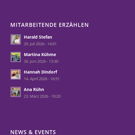
MITARBEITENDE ERZÄHLEN
Harald Stefan
29. Juli 2026 - 14:01
Martina Kühme
26. Juni 2026 - 13:30
Hannah Dindorf
14. April 2026 - 16:51
Ana Rühn
23. März 2026 - 10:20
NEWS & EVENTS