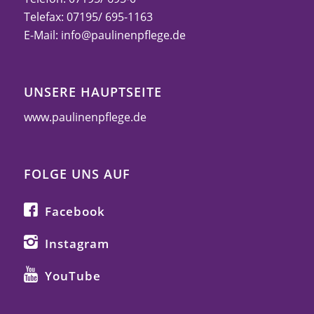
Telefax: 07195/ 695-1163
E-Mail:
info@paulinenpflege.de
UNSERE HAUPTSEITE
www.paulinenpflege.de
FOLGE UNS AUF
Facebook
Instagram
YouTube