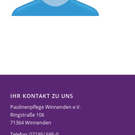
IHR KONTAKT ZU UNS
Paulinenpflege Winnenden e.V.
Ringstraße 106
71364 Winnenden
Telefon: 07195/ 695-0