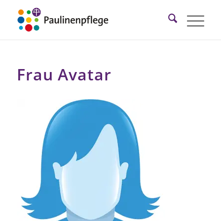
Frau Avatar