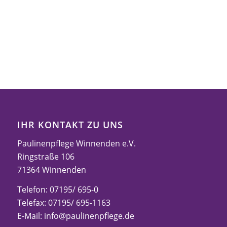
IHR KONTAKT ZU UNS
Paulinenpflege Winnenden e.V.
Ringstraße 106
71364 Winnenden
Telefon: 07195/ 695-0
Telefax: 07195/ 695-1163
E-Mail:
info@paulinenpflege.de