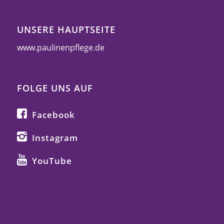
UNSERE HAUPTSEITE
www.paulinenpflege.de
FOLGE UNS AUF
Facebook
Instagram
YouTube