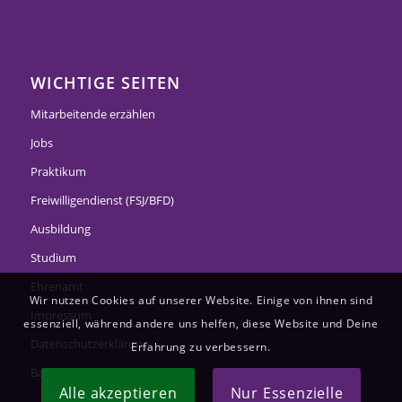
WICHTIGE SEITEN
Mitarbeitende erzählen
Jobs
Praktikum
Freiwilligendienst (FSJ/BFD)
Ausbildung
Studium
Ehrenamt
Wir nutzen Cookies auf unserer Website. Einige von ihnen sind
Impressum
essenziell, während andere uns helfen, diese Website und Deine
Datenschutzerklärung
Erfahrung zu verbessern.
Barrierefreiheitserklärung
Alle akzeptieren
Nur Essenzielle