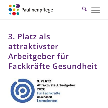
3. Platz als
attraktivster
Arbeitgeber für
Fackkräfte Gesundheit