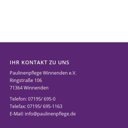
IHR KONTAKT ZU UNS
Paulinenpflege Winnenden e.V.
Ringstraße 106
71364 Winnenden
Telefon: 07195/ 695-0
Telefax: 07195/ 695-1163
E-Mail:
info@paulinenpflege.de