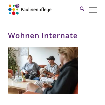
Wohnen Internate