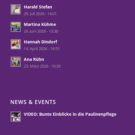
Harald Stefan
29. Juli 2026 - 14:01
Martina Kühme
26. Juni 2026 - 13:30
Hannah Dindorf
14. April 2026 - 16:51
Ana Rühn
23. März 2026 - 10:20
NEWS & EVENTS
VIDEO: Bunte Einblicke in die Paulinenpflege