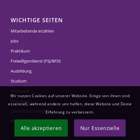
WICHTIGE SEITEN
Mitarbeitende erzählen
Jobs
Praktikum
Freiwilligendienst (FSJ/BFD)
Ausbildung
Studium
Ehrenamt
Wir nutzen Cookies auf unserer Website. Einige von ihnen sind
Impressum
essenziell, während andere uns helfen, diese Website und Deine
Datenschutzerklärung
Erfahrung zu verbessern.
Barrierefreiheitserklärung
Alle akzeptieren
Nur Essenzielle