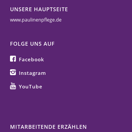
UNSERE HAUPTSEITE
www.paulinenpflege.de
FOLGE UNS AUF
Facebook
Instagram
YouTube
MITARBEITENDE ERZÄHLEN