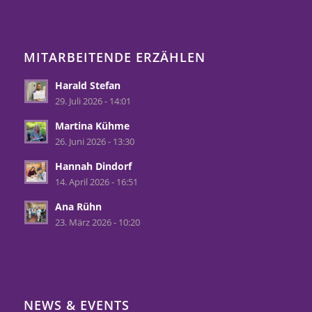
MITARBEITENDE ERZÄHLEN
Harald Stefan
29. Juli 2026 - 14:01
Martina Kühme
26. Juni 2026 - 13:30
Hannah Dindorf
14. April 2026 - 16:51
Ana Rühn
23. März 2026 - 10:20
NEWS & EVENTS