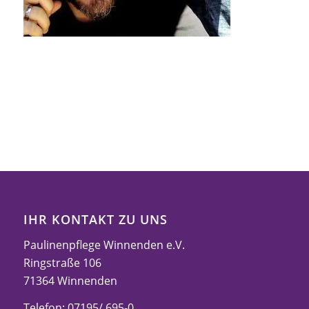
IHR KONTAKT ZU UNS
Paulinenpflege Winnenden e.V.
Ringstraße 106
71364 Winnenden
Telefon: 07195/ 695-0