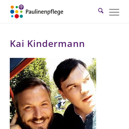
Kai Kindermann