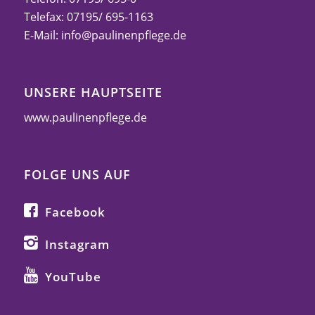
Telefax: 07195/ 695-1163
E-Mail:
info@paulinenpflege.de
UNSERE HAUPTSEITE
www.paulinenpflege.de
FOLGE UNS AUF
Facebook
Instagram
YouTube