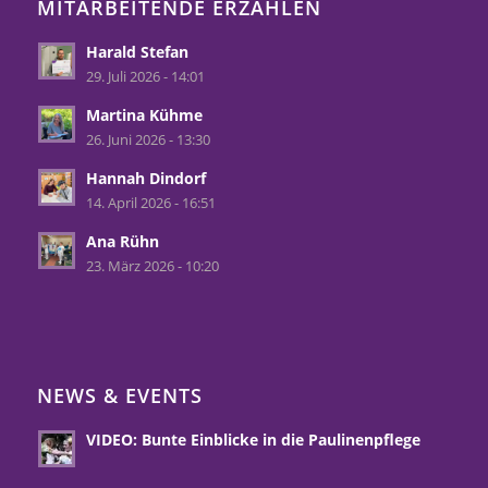
MITARBEITENDE ERZÄHLEN
Harald Stefan
29. Juli 2026 - 14:01
Martina Kühme
26. Juni 2026 - 13:30
Hannah Dindorf
14. April 2026 - 16:51
Ana Rühn
23. März 2026 - 10:20
NEWS & EVENTS
VIDEO: Bunte Einblicke in die Paulinenpflege