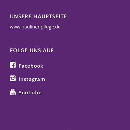
UNSERE HAUPTSEITE
www.paulinenpflege.de
FOLGE UNS AUF
Facebook
Instagram
YouTube