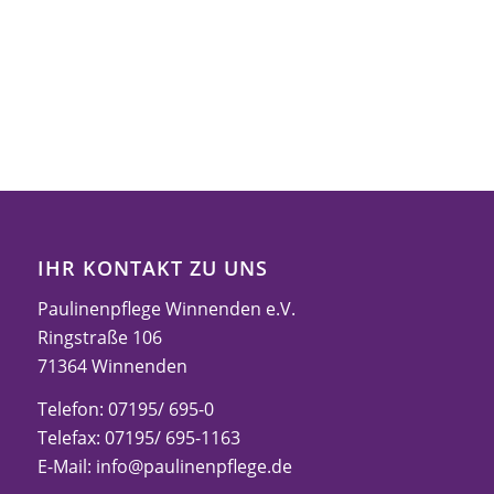
IHR KONTAKT ZU UNS
Paulinenpflege Winnenden e.V.
Ringstraße 106
71364 Winnenden
Telefon: 07195/ 695-0
Telefax: 07195/ 695-1163
E-Mail:
info@paulinenpflege.de