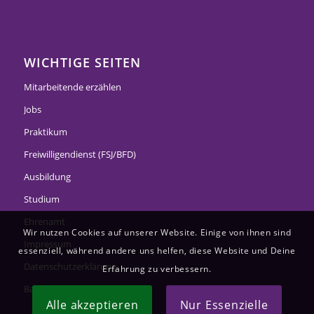
WICHTIGE SEITEN
Mitarbeitende erzählen
Jobs
Praktikum
Freiwilligendienst (FSJ/BFD)
Ausbildung
Studium
Ehrenamt
Wir nutzen Cookies auf unserer Website. Einige von ihnen sind
Impressum
essenziell, während andere uns helfen, diese Website und Deine
Datenschutzerklärung
Erfahrung zu verbessern.
Barrierefreiheitserklärung
Alle akzeptieren
Nur Essenzielle