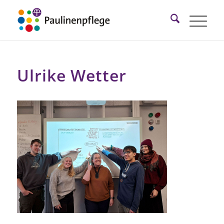
Ulrike Wetter