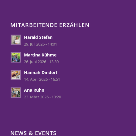
MITARBEITENDE ERZÄHLEN
Harald Stefan
29. Juli 2026 - 14:01
Martina Kühme
26. Juni 2026 - 13:30
Hannah Dindorf
14. April 2026 - 16:51
Ana Rühn
23. März 2026 - 10:20
NEWS & EVENTS