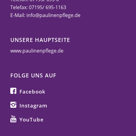
Telefax: 07195/ 695-1163
E-Mail:
info@paulinenpflege.de
UNSERE HAUPTSEITE
www.paulinenpflege.de
FOLGE UNS AUF
Facebook
Instagram
YouTube