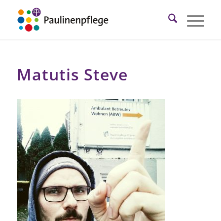
Matutis Steve