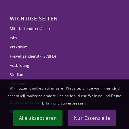
WICHTIGE SEITEN
Mitarbeitende erzählen
Jobs
Praktikum
Freiwilligendienst (FSJ/BFD)
Ausbildung
Studium
Ehrenamt
Wir nutzen Cookies auf unserer Website. Einige von ihnen sind
Impressum
essenziell, während andere uns helfen, diese Website und Deine
Datenschutzerklärung
Erfahrung zu verbessern.
Barrierefreiheitserklärung
Alle akzeptieren
Nur Essenzielle