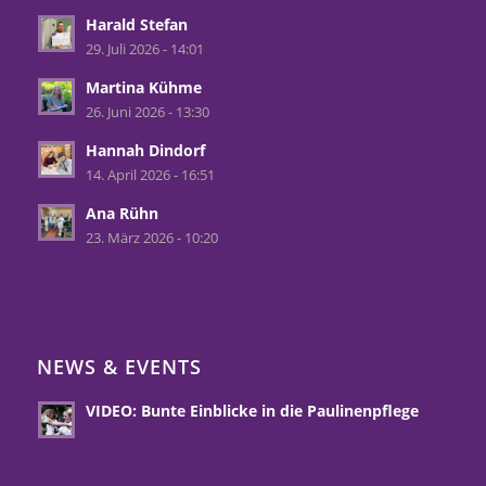
Harald Stefan
29. Juli 2026 - 14:01
Martina Kühme
26. Juni 2026 - 13:30
Hannah Dindorf
14. April 2026 - 16:51
Ana Rühn
23. März 2026 - 10:20
NEWS & EVENTS
VIDEO: Bunte Einblicke in die Paulinenpflege