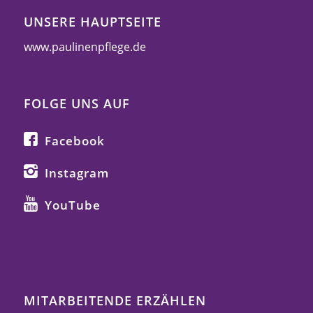
UNSERE HAUPTSEITE
www.paulinenpflege.de
FOLGE UNS AUF
Facebook
Instagram
YouTube
MITARBEITENDE ERZÄHLEN