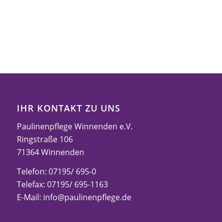
IHR KONTAKT ZU UNS
Paulinenpflege Winnenden e.V.
Ringstraße 106
71364 Winnenden
Telefon: 07195/ 695-0
Telefax: 07195/ 695-1163
E-Mail:
info@paulinenpflege.de