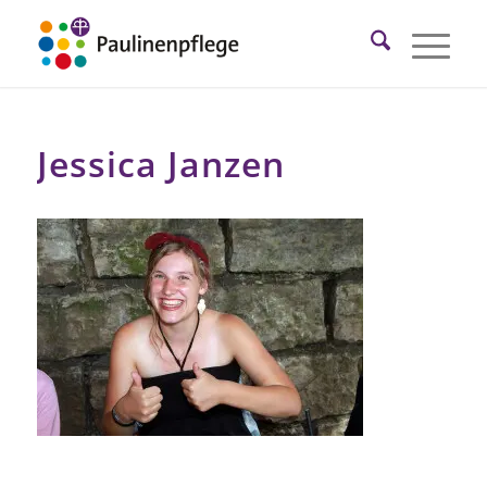
Jessica Janzen