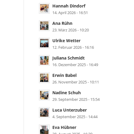
Hannah Dindorf
14. April 2026 - 16:51
Ana Rühn
23. März 2026 - 10:20
Ulrike Wetter
12. Februar 2026 - 16:16
Juliana Schmidt
16. Dezember 2025 - 16:49
Erwin Babel
26. November 2025 - 10:11
Nadine Schuh
29. September 2025 - 15:54
Luca Unterzuber
4. September 2025 - 14:44
Eva Hübner