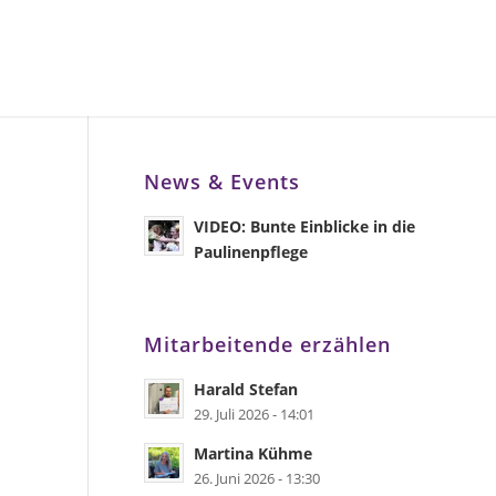
News & Events
VIDEO: Bunte Einblicke in die
Paulinenpflege
Mitarbeitende erzählen
Harald Stefan
29. Juli 2026 - 14:01
Martina Kühme
26. Juni 2026 - 13:30