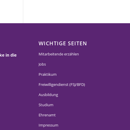
WICHTIGE SEITEN
Mitarbeitende erzählen
ke in die
Jobs
Praktikum
Freiwilligendienst (FSJ/BFD)
Ausbildung
Studium
Ehrenamt
Impressum