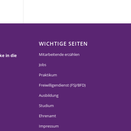
WICHTIGE SEITEN
Mitarbeitende erzählen
ke in die
Jobs
Praktikum
Freiwilligendienst (FSJ/BFD)
Ausbildung
Studium
Ehrenamt
Impressum