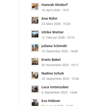
Hannah Dindorf
14. April 2026 - 16:51
Ana Rühn
23. März 2026 - 10:20
Ulrike Wetter
12. Februar 2026 - 16:16
Juliana Schmidt
16. Dezember 2025 - 16:49
Erwin Babel
26. November 2025 - 10:11
Nadine Schuh
29. September 2025 - 15:54
Luca Unterzuber
4. September 2025 - 14:44
Eva Hübner