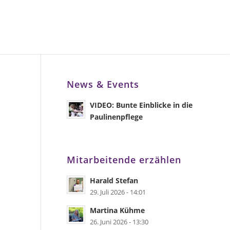
News & Events
VIDEO: Bunte Einblicke in die
Paulinenpflege
Mitarbeitende erzählen
Harald Stefan
29. Juli 2026 - 14:01
Martina Kühme
26. Juni 2026 - 13:30